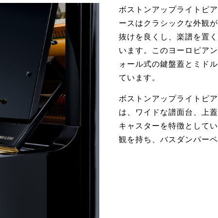
ボストンアップライトピア
ースはクラシックな外観が
抜けを良くし、楽譜を置く
います。このヨーロピアン
ォール式の鍵盤蓋とミドル
ています。
ボストンアップライトピア
は、ワイドな譜面台、上蓋
キャスターを特徴としてい
観を持ち、バスダンパーペ