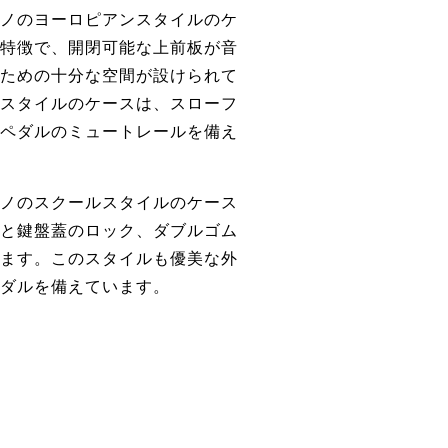
ノのヨーロピアンスタイルのケ
特徴で、開閉可能な上前板が音
ための十分な空間が設けられて
スタイルのケースは、スローフ
ペダルのミュートレールを備え
ノのスクールスタイルのケース
と鍵盤蓋のロック、ダブルゴム
ます。このスタイルも優美な外
ダルを備えています。