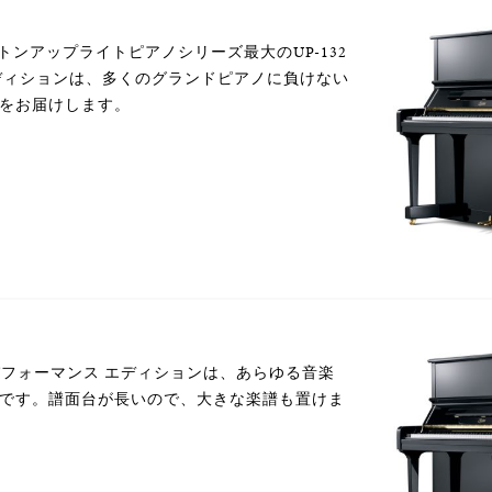
ストンアップライトピアノシリーズ最大のUP-132
ディションは、多くのグランドピアノに負けない
をお届けします。
6Eパフォーマンス エディションは、あらゆる音楽
です。譜面台が長いので、大きな楽譜も置けま