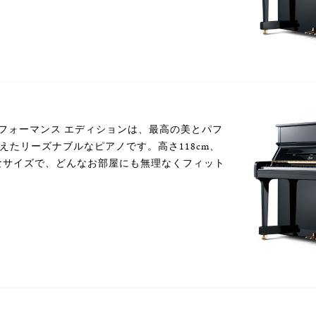
Eパフォーマンス エディションは、最高の美とパフ
えたリーズナブルなピアノです。高さ118cm、
さなサイズで、どんなお部屋にも無理なくフィット