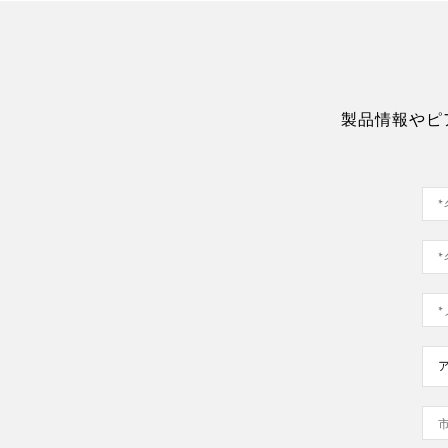
製品情報やピ