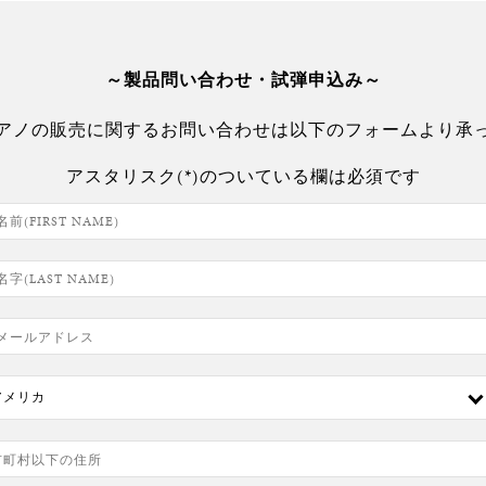
～製品問い合わせ・試弾申込み～
アノの販売に関するお問い合わせは以下のフォームより承
アスタリスク(*)のついている欄は必須です