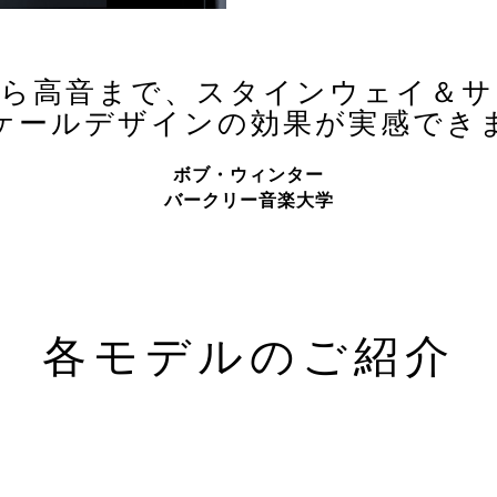
から高音まで、スタインウェイ＆サ
ケールデザインの効果が実感でき
ボブ・ウィンター
バークリー音楽大学
各モデルのご紹介