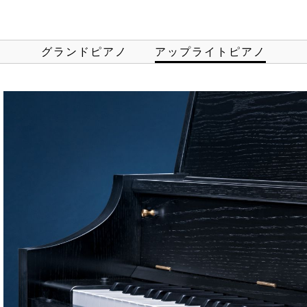
グランドピアノ
アップライトピアノ