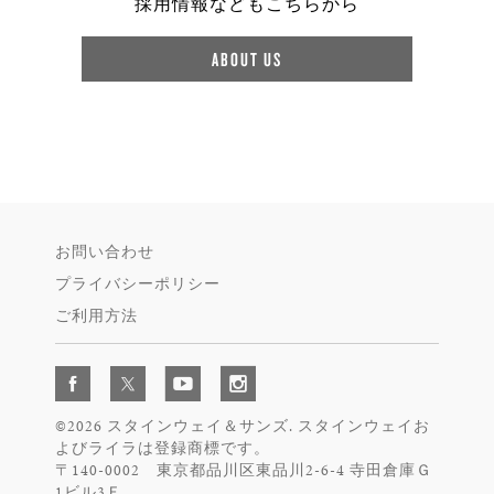
採用情報などもこちらから
ABOUT US
お問い合わせ
プライバシーポリシー
ご利用方法
©2026 スタインウェイ＆サンズ. スタインウェイお
よびライラは登録商標です。
〒140-0002 東京都品川区東品川2-6-4 寺田倉庫Ｇ
1ビル3Ｆ