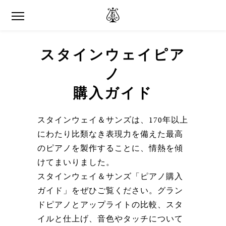
スタインウェイピア
ノ
購入ガイド
スタインウェイ＆サンズは、170年以上
にわたり比類なき表現力を備えた最高
のピアノを製作することに、情熱を傾
けてまいりました。
スタインウェイ＆サンズ「ピアノ購入
ガイド」をぜひご覧ください。グラン
ドピアノとアップライトの比較、スタ
イルと仕上げ、音色やタッチについて