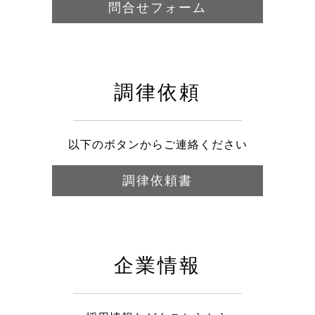
問合せフォーム
調律依頼
以下のボタンからご連絡ください
調律依頼書
企業情報