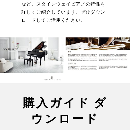
など、スタインウェイピアノの特性を
詳しくご紹介しています。ぜひダウン
ロードしてご活用ください。
購入ガイド ダ
ウンロード