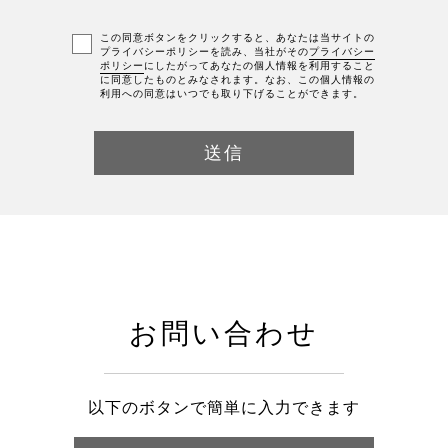
この同意ボタンをクリックすると、あなたは当サイトの
プライバシーポリシーを読み、当社がその
プライバシー
ポリシー
にしたがってあなたの個人情報を利用すること
に同意したものとみなされます。なお、この個人情報の
利用への同意はいつでも取り下げることができます。
お問い合わせ
以下のボタンで簡単に入力できます