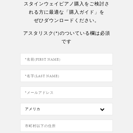
スタインウェイピアノ購入をご検討さ
れる方に最適な「購入ガイド」を
ぜひダウンロードください。
アスタリスク(*)のついている欄は必須
です