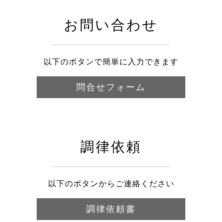
お問い合わせ
以下のボタンで簡単に入力できます
問合せフォーム
調律依頼
以下のボタンからご連絡ください
調律依頼書