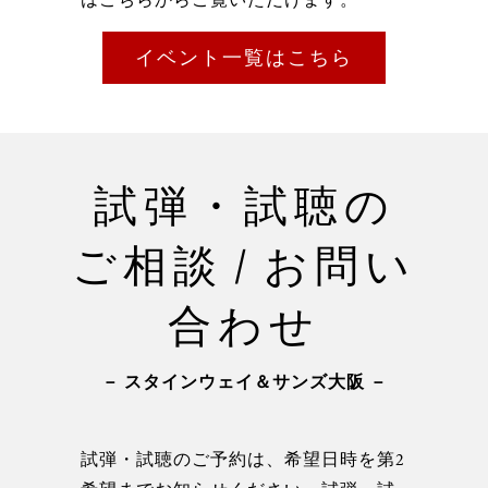
イベント一覧はこちら
試弾・試聴の
ご相談 / お問い
合わせ
－ スタインウェイ＆サンズ大阪 －
試弾・試聴のご予約は、希望日時を第2