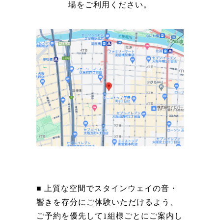
場をご利用ください。
■ 上質な空間でスタインウェイの音・
響きを存分にご体験いただけるよう、
ご予約を優先して1組様ごとにご案内し