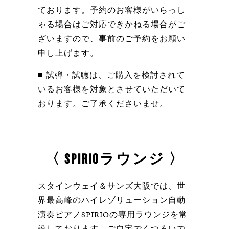
ております。予約のお客様がいらっし
ゃる場合はご対応できかねる場合がご
ざいますので、事前のご予約をお願い
申し上げます。
■ 試弾・試聴は、ご購入を検討されて
いるお客様を対象とさせていただいて
おります。ご了承くださいませ。
〈 SPIRIOラウンジ 〉
スタインウェイ＆サンズ大阪では、世
界最高峰のハイレゾリューション自動
演奏ピアノSPIRIOの専用ラウンジを常
設しております。ご自宅でくつろいで