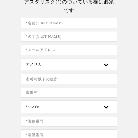
アスタリスク(*)のついている欄は必須
です