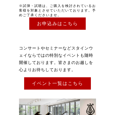
※試弾・試聴は、ご購入を検討されているお
客様を対象とさせていただいております。予
めご了承くださいませ。
お申込みはこちら
コンサートやセミナーなどスタインウ
ェイならではの特別なイベントも随時
開催しております。皆さまのお越しを
心よりお待ちしております。
イベント一覧はこちら