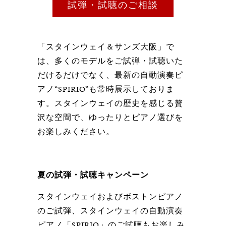
試弾・試聴のご相談
「スタインウェイ＆サンズ大阪」で
は、多くのモデルをご試弾・試聴いた
だけるだけでなく、最新の自動演奏ピ
アノ“SPIRIO”も常時展示しておりま
す。スタインウェイの歴史を感じる贅
沢な空間で、ゆったりとピアノ選びを
お楽しみください。
夏の試弾・試聴キャンペーン
スタインウェイおよびボストンピアノ
のご試弾、スタインウェイの自動演奏
ピアノ「SPIRIO」のご試聴もお楽しみ