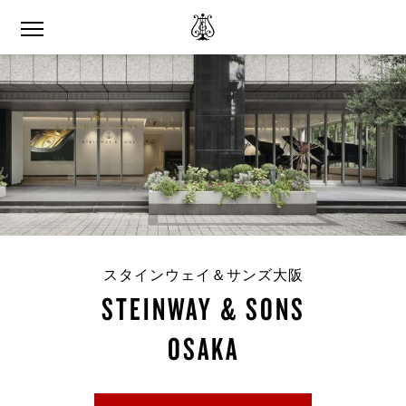
スタインウェイ＆サンズ大阪
STEINWAY & SONS
OSAKA