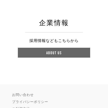
企業情報
採用情報などもこちらから
ABOUT US
お問い合わせ
プライバシーポリシー