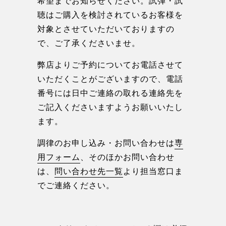
希望までお知らせください。試弾・試
聴はご購入を検討されているお客様を
対象とさせていただいておりますの
で、ご了承くださいませ。
弊店よりご予約についてお電話させて
いただくことがございますので、電話
番号には日中ご連絡の取れる連絡先を
ご記入くださいますようお願いいたし
ます。
調律のお申し込み・お問い合わせは
専
用フォーム
、そのほかお問い合わせ
は、
問い合わせ先一覧
より担当窓口ま
でご連絡ください。