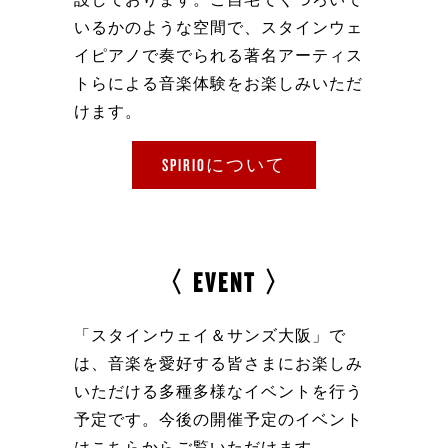
いるかのような空間で、スタインウェ
イピアノで奏でられる著名アーティス
トらによる音楽体験をお楽しみいただ
けます。
SPIRIOについて
〈 EVENT 〉
「スタインウェイ＆サンズ大阪」で
は、音楽を愛好する皆さまにお楽しみ
いただける多種多様なイベントを行う
予定です。今後の開催予定のイベント
はこちらからご覧いただけます。