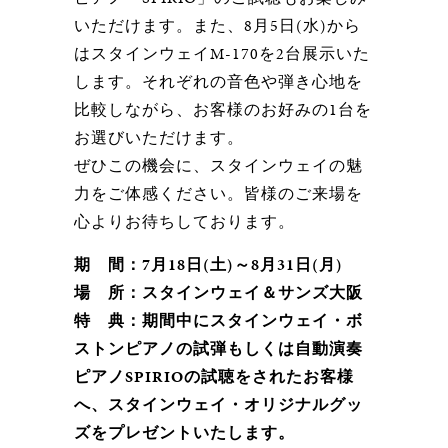
いただけます。また、8月5日(水)から
はスタインウェイM-170を2台展示いた
します。それぞれの音色や弾き心地を
比較しながら、お客様のお好みの1台を
お選びいただけます。
ぜひこの機会に、スタインウェイの魅
力をご体感ください。皆様のご来場を
心よりお待ちしております。
期 間：7月18日(土)～8月31日(月)
場 所：スタインウェイ＆サンズ大阪
特 典：期間中にスタインウェイ・ボ
ストンピアノの試弾もしくは自動演奏
ピアノSPIRIOの試聴をされたお客様
へ、スタインウェイ・オリジナルグッ
ズをプレゼントいたします。