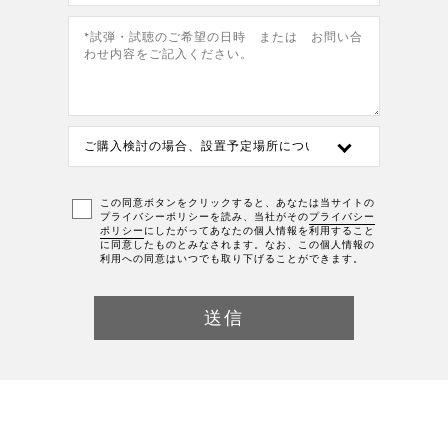
この同意ボタンをクリックすると、あなたは当サイトの
プライバシーポリシーを読み、当社がその
プライバシー
ポリシー
にしたがってあなたの個人情報を利用すること
に同意したものとみなされます。なお、この個人情報の
利用への同意はいつでも取り下げることができます。