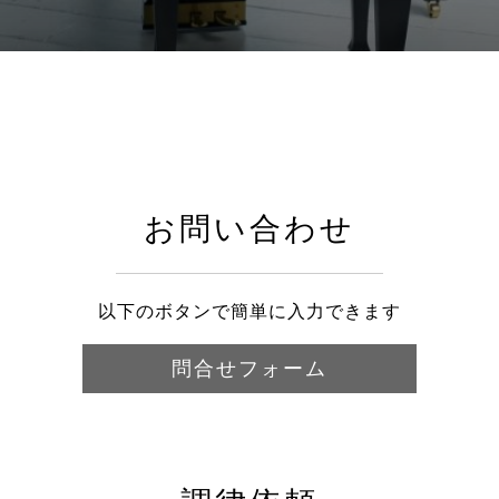
お問い合わせ
以下のボタンで簡単に入力できます
問合せフォーム