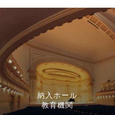
納入ホール
教育機関