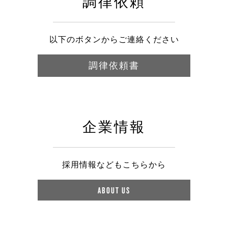
調律依頼
以下のボタンからご連絡ください
調律依頼書
企業情報
採用情報などもこちらから
ABOUT US