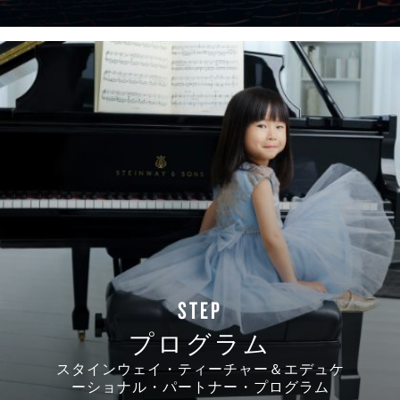
STEP
プログラム
スタインウェイ・ティーチャー＆エデュケ
ーショナル・パートナー・プログラム